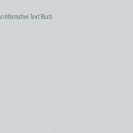
n Informative Text Blurb