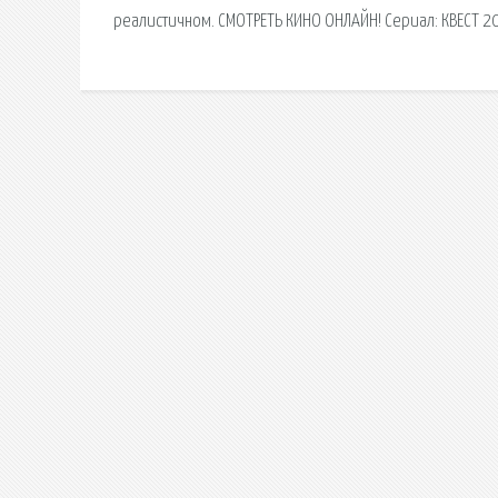
реалистичном. СМОТРЕТЬ КИНО ОНЛАЙН! Сериал: КВЕСТ 2