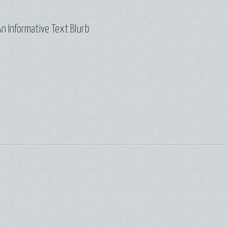
n Informative Text Blurb