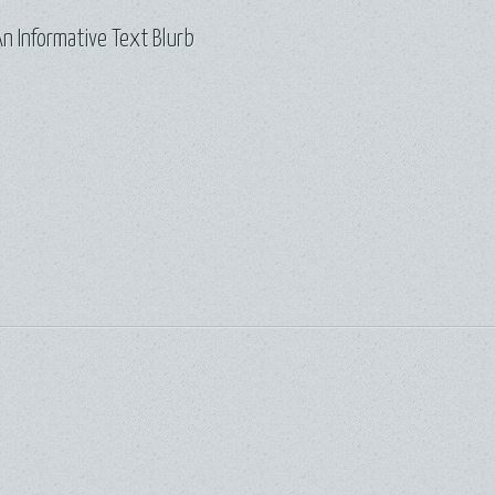
n Informative Text Blurb