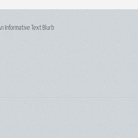
n Informative Text Blurb