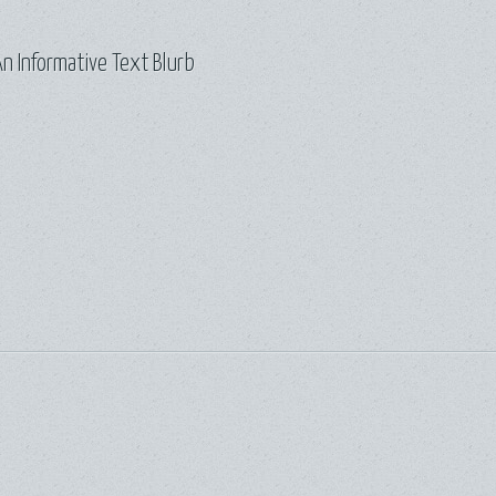
n Informative Text Blurb