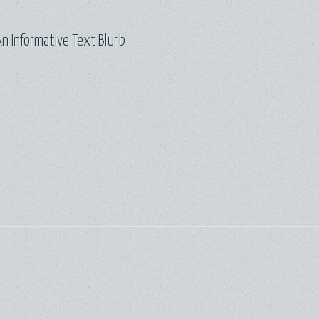
n Informative Text Blurb