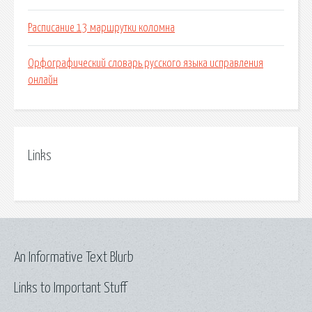
Расписание 13 маршрутки коломна
Орфографический словарь русского языка исправления
онлайн
Links
An Informative Text Blurb
Links to Important Stuff