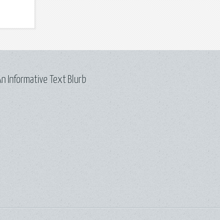
n Informative Text Blurb