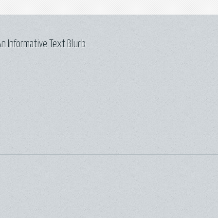
n Informative Text Blurb