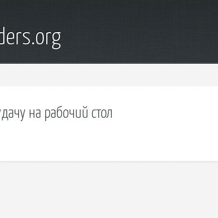
ders.org
дачу на рабочий стол