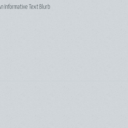
n Informative Text Blurb