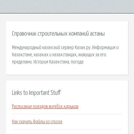
Справочник строительных компаний астаны
Международный казахский сервер Казах.ру. Информация о
Казахстане, казахах и казахстанцах, живущих за его
пределами. История Казахстана, погода
Links to Important Stuff
Расписание поездов витебск харьков
Как скачать файлы из списка