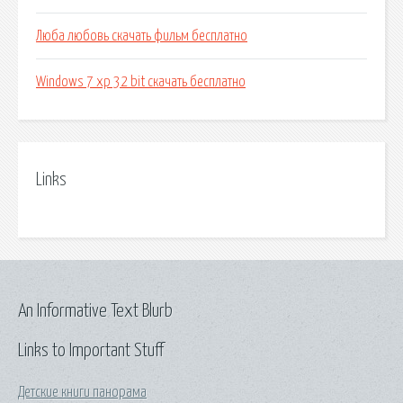
Люба любовь скачать фильм бесплатно
Windows 7 xp 32 bit скачать бесплатно
Links
An Informative Text Blurb
Links to Important Stuff
Детские книги панорама