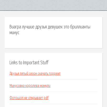
Виагра лучшие друзья девушек это бриллианты
минус
Links to Important Stuff
Друзья пятый сезон скачать торрент
Минусовка королева мамули
Фотошоп не открывает pdf