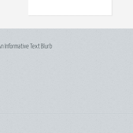
n Informative Text Blurb