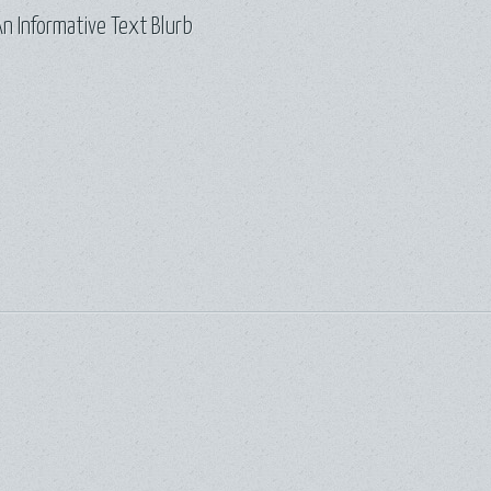
n Informative Text Blurb